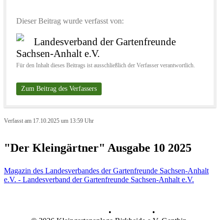
Dieser Beitrag wurde verfasst von:
Landesverband der Gartenfreunde
Sachsen-Anhalt e.V.
Für den Inhalt dieses Beitrags ist ausschließlich der Verfasser verantwortlich.
Zum Beitrag des Verfassers
Verfasst am 17.10.2025 um 13:59 Uhr
"Der Kleingärtner" Ausgabe 10 2025
Magazin des Landesverbandes der Gartenfreunde Sachsen-Anhalt
e.V. - Landesverband der Gartenfreunde Sachsen-Anhalt e.V.
Datenschutz
•
Impressum
•