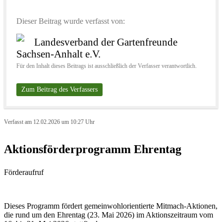
Dieser Beitrag wurde verfasst von:
Landesverband der Gartenfreunde
Sachsen-Anhalt e.V.
Für den Inhalt dieses Beitrags ist ausschließlich der Verfasser verantwortlich.
Zum Beitrag des Verfassers
Verfasst am 12.02.2026 um 10:27 Uhr
Aktionsförderprogramm Ehrentag
Förderaufruf
Dieses Programm fördert gemeinwohlorientierte Mitmach-Aktionen,
die rund um den Ehrentag (23. Mai 2026) im Aktionszeitraum vom