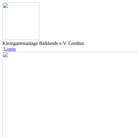
Kleingartenanlage Birkheide e.V. Genthin
Login