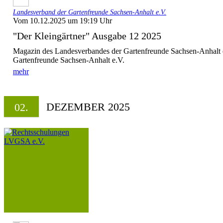
Landesverband der Gartenfreunde Sachsen-Anhalt e.V.
Vom 10.12.2025 um 19:19 Uhr
"Der Kleingärtner" Ausgabe 12 2025
Magazin des Landesverbandes der Gartenfreunde Sachsen-Anhalt 
Gartenfreunde Sachsen-Anhalt e.V.
mehr
DEZEMBER 2025
02.