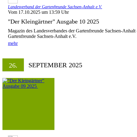
Landesverband der Gartenfreunde Sachsen-Anhalt e.V.
Vom 17.10.2025 um 13:59 Uhr
"Der Kleingärtner" Ausgabe 10 2025
Magazin des Landesverbandes der Gartenfreunde Sachsen-Anhalt 
Gartenfreunde Sachsen-Anhalt e.V.
mehr
SEPTEMBER 2025
26.