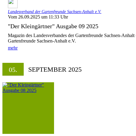
Landesverband der Gartenfreunde Sachsen-Anhalt e.V.
Vom 26.09.2025 um 11:33 Uhr
"Der Kleingärtner" Ausgabe 09 2025
Magazin des Landesverbandes der Gartenfreunde Sachsen-Anhalt 
Gartenfreunde Sachsen-Anhalt e.V.
mehr
SEPTEMBER 2025
05.