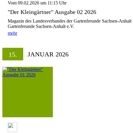
Vom 09.02.2026 um 11:15 Uhr
"Der Kleingärtner" Ausgabe 02 2026
Magazin des Landesverbandes der Gartenfreunde Sachsen-Anhalt 
Gartenfreunde Sachsen-Anhalt e.V.
mehr
JANUAR 2026
15.