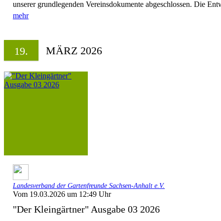
unserer grundlegenden Vereinsdokumente abgeschlossen. Die Entw
mehr
MÄRZ 2026
19.
Landesverband der Gartenfreunde Sachsen-Anhalt e.V.
Vom 19.03.2026 um 12:49 Uhr
"Der Kleingärtner" Ausgabe 03 2026