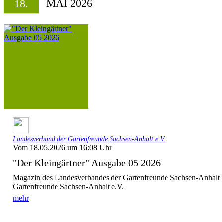
MAI 2026
18.
Landesverband der Gartenfreunde Sachsen-Anhalt e.V.
Vom 18.05.2026 um 16:08 Uhr
"Der Kleingärtner" Ausgabe 05 2026
Magazin des Landesverbandes der Gartenfreunde Sachsen-Anhalt 
Gartenfreunde Sachsen-Anhalt e.V.
mehr