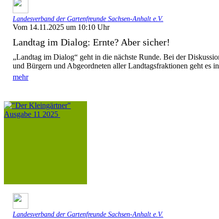
Landesverband der Gartenfreunde Sachsen-Anhalt e.V.
Vom 14.11.2025 um 10:10 Uhr
Landtag im Dialog: Ernte? Aber sicher!
„Landtag im Dialog“ geht in die nächste Runde. Bei der Diskussio
und Bürgern und Abgeordneten aller Landtagsfraktionen geht es in
mehr
Landesverband der Gartenfreunde Sachsen-Anhalt e.V.