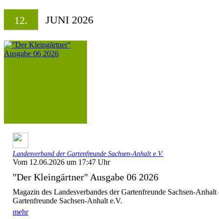
JUNI 2026
12.
Landesverband der Gartenfreunde Sachsen-Anhalt e.V.
Vom 12.06.2026 um 17:47 Uhr
"Der Kleingärtner" Ausgabe 06 2026
Magazin des Landesverbandes der Gartenfreunde Sachsen-Anhalt 
Gartenfreunde Sachsen-Anhalt e.V.
mehr