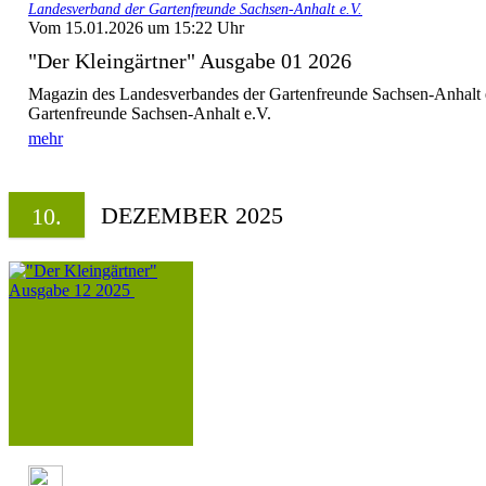
Landesverband der Gartenfreunde Sachsen-Anhalt e.V.
Vom 15.01.2026 um 15:22 Uhr
"Der Kleingärtner" Ausgabe 01 2026
Magazin des Landesverbandes der Gartenfreunde Sachsen-Anhalt 
Gartenfreunde Sachsen-Anhalt e.V.
mehr
DEZEMBER 2025
10.