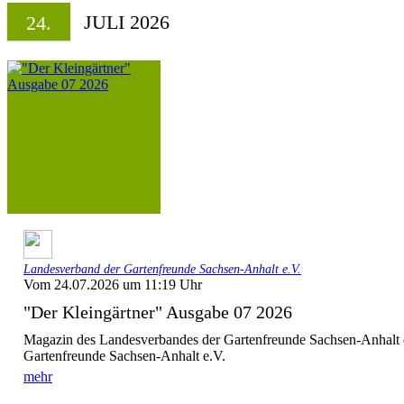
JULI 2026
24.
Landesverband der Gartenfreunde Sachsen-Anhalt e.V.
Vom 24.07.2026 um 11:19 Uhr
"Der Kleingärtner" Ausgabe 07 2026
Magazin des Landesverbandes der Gartenfreunde Sachsen-Anhalt 
Gartenfreunde Sachsen-Anhalt e.V.
mehr