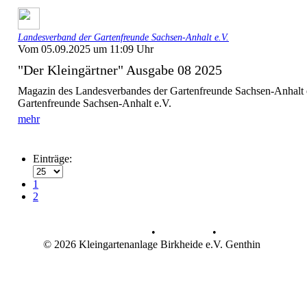
Landesverband der Gartenfreunde Sachsen-Anhalt e.V.
Vom 05.09.2025 um 11:09 Uhr
"Der Kleingärtner" Ausgabe 08 2025
Magazin des Landesverbandes der Gartenfreunde Sachsen-Anhalt 
Gartenfreunde Sachsen-Anhalt e.V.
mehr
Einträge:
1
2
Datenschutz
•
Impressum
•
© 2026 Kleingartenanlage Birkheide e.V. Genthin