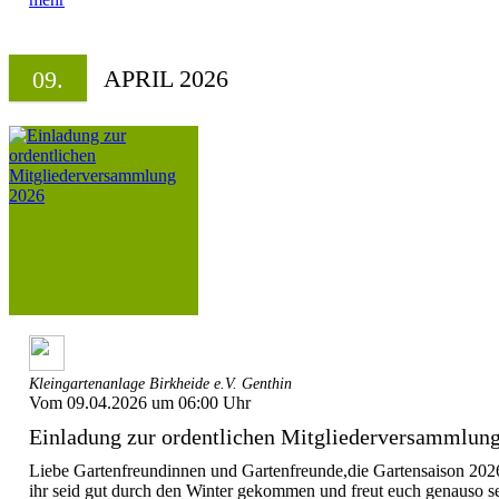
APRIL 2026
09.
Kleingartenanlage Birkheide e.V. Genthin
Vom 09.04.2026 um 06:00 Uhr
Einladung zur ordentlichen Mitgliederversammlun
Liebe Gartenfreundinnen und Gartenfreunde,die Gartensaison 2026 
ihr seid gut durch den Winter gekommen und freut euch genauso seh