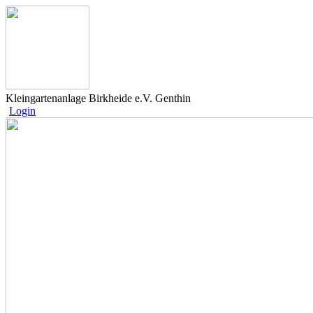
Kleingartenanlage Birkheide e.V. Genthin
Login