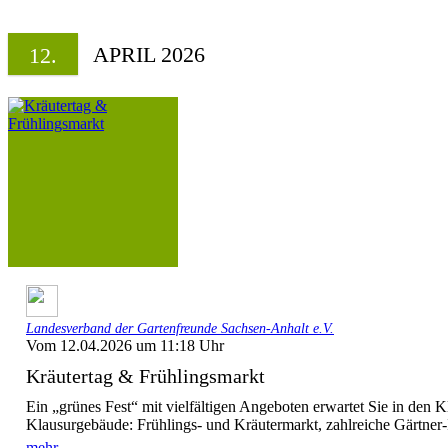
APRIL 2026
12.
Landesverband der Gartenfreunde Sachsen-Anhalt e.V.
Vom 12.04.2026 um 11:18 Uhr
Kräutertag & Frühlingsmarkt
Ein „grünes Fest“ mit vielfältigen Angeboten erwartet Sie in den K
Klausurgebäude: Frühlings- und Kräutermarkt, zahlreiche Gärtner-
mehr