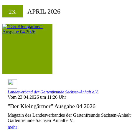
APRIL 2026
23.
Landesverband der Gartenfreunde Sachsen-Anhalt e.V.
Vom 23.04.2026 um 11:26 Uhr
"Der Kleingärtner" Ausgabe 04 2026
Magazin des Landesverbandes der Gartenfreunde Sachsen-Anhalt 
Gartenfreunde Sachsen-Anhalt e.V.
mehr