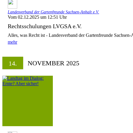
Landesverband der Gartenfreunde Sachsen-Anhalt e.V.
Vom 02.12.2025 um 12:51 Uhr
Rechtsschulungen LVGSA e.V.
Alles, was Recht ist - Landesverband der Gartenfreunde Sachsen-A
mehr
NOVEMBER 2025
14.