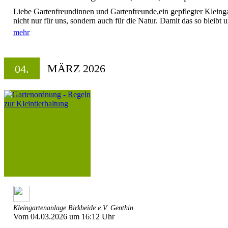
Liebe Gartenfreundinnen und Gartenfreunde,ein gepflegter Kleingar
nicht nur für uns, sondern auch für die Natur. Damit das so bleibt u
mehr
MÄRZ 2026
04.
Kleingartenanlage Birkheide e.V. Genthin
Vom 04.03.2026 um 16:12 Uhr