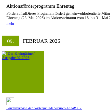
Aktionsförderprogramm Ehrentag
FörderaufrufDieses Programm fördert gemeinwohlorientierte Mitm
Ehrentag (23. Mai 2026) im Aktionszeitraum vom 16. bis 31. Mai 20
mehr
FEBRUAR 2026
09.
Landesverband der Gartenfreunde Sachsen-Anhalt e.V.