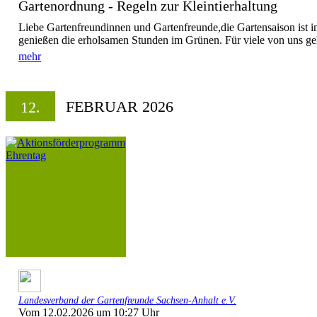
Gartenordnung - Regeln zur Kleintierhaltung
Liebe Gartenfreundinnen und Gartenfreunde,die Gartensaison ist i
genießen die erholsamen Stunden im Grünen. Für viele von uns geh
mehr
FEBRUAR 2026
12.
Landesverband der Gartenfreunde Sachsen-Anhalt e.V.
Vom 12.02.2026 um 10:27 Uhr