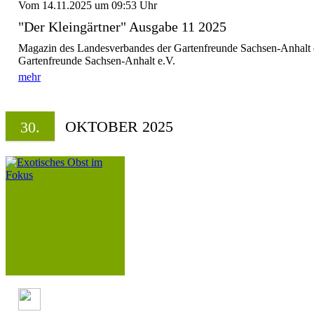
Vom 14.11.2025 um 09:53 Uhr
"Der Kleingärtner" Ausgabe 11 2025
Magazin des Landesverbandes der Gartenfreunde Sachsen-Anhalt 
Gartenfreunde Sachsen-Anhalt e.V.
mehr
OKTOBER 2025
30.