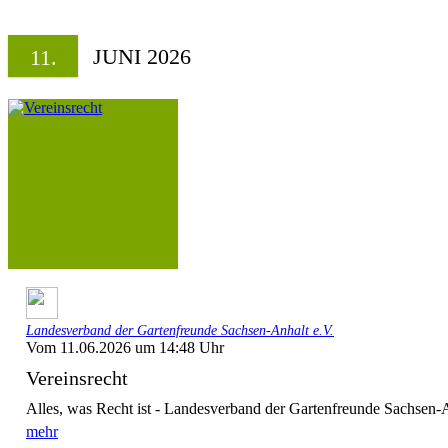
JUNI 2026
11.
Landesverband der Gartenfreunde Sachsen-Anhalt e.V.
Vom 11.06.2026 um 14:48 Uhr
Vereinsrecht
Alles, was Recht ist - Landesverband der Gartenfreunde Sachsen-A
mehr