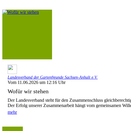
Landesverband der Gartenfreunde Sachsen-Anhalt e.V.
Vom 11.06.2026 um 12:16 Uhr
Wofür wir stehen
Der Landesverband steht für den Zusammenschluss gleichberechtigt
Der Erfolg unserer Zusammenarbeit hängt vom gemeinsamen Willen
mehr