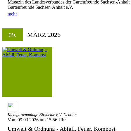
Magazin des Landesverbandes der Gartenfreunde Sachsen-Anhalt 
Gartenfreunde Sachsen-Anhalt e.V.
mehr
MÄRZ 2026
09.
Kleingartenanlage Birkheide e.V. Genthin
Vom 09.03.2026 um 15:56 Uhr
Umwelt & Ordnung - Abfall, Feuer, Kompost