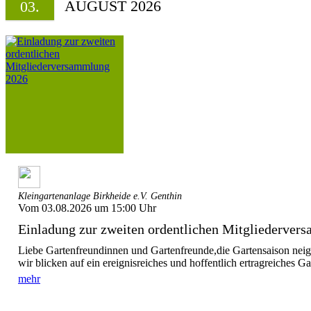
AUGUST 2026
03.
Kleingartenanlage Birkheide e.V. Genthin
Vom 03.08.2026 um 15:00 Uhr
Einladung zur zweiten ordentlichen Mitgliederve
Liebe Gartenfreundinnen und Gartenfreunde,die Gartensaison nei
wir blicken auf ein ereignisreiches und hoffentlich ertragreiches Ga
mehr