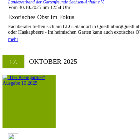
Landesverband der Gartenfreunde Sachsen-Anhalt e.V.
Vom 30.10.2025 um 12:54 Uhr
Exotisches Obst im Fokus
Fachberater treffen sich am LLG-Standort in QuedlinburgQuedli
oder Haskapbeere - Im heimischen Garten kann auch exotisches Ob
mehr
OKTOBER 2025
17.