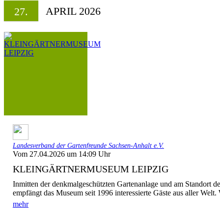
APRIL 2026
27.
Landesverband der Gartenfreunde Sachsen-Anhalt e.V.
Vom 27.04.2026 um 14:09 Uhr
KLEINGÄRTNERMUSEUM LEIPZIG
Inmitten der denkmalgeschützten Gartenanlage und am Standort des
empfängt das Museum seit 1996 interessierte Gäste aus aller Welt. 
mehr