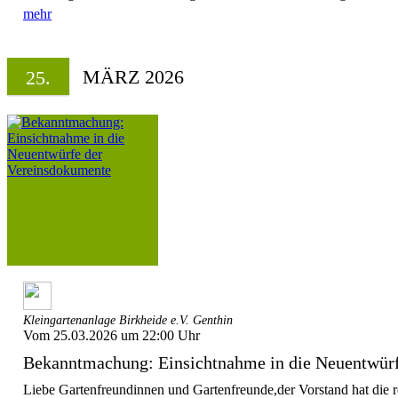
mehr
MÄRZ 2026
25.
Kleingartenanlage Birkheide e.V. Genthin
Vom 25.03.2026 um 22:00 Uhr
Bekanntmachung: Einsichtnahme in die Neuentwürfe
Liebe Gartenfreundinnen und Gartenfreunde,der Vorstand hat die r